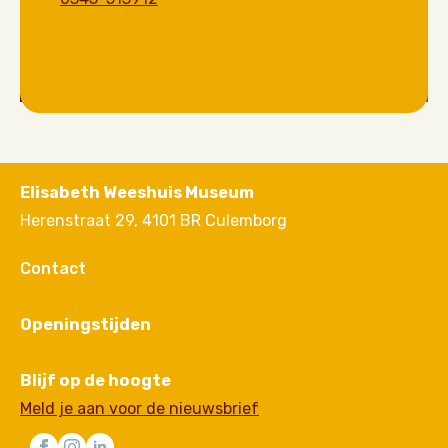
Elisabeth Weeshuis Museum
Herenstraat 29, 4101 BR Culemborg
Contact
Openingstijden
Blijf op de hoogte
Meld je aan voor de nieuwsbrief