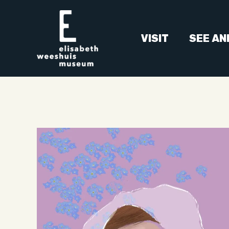
VISIT
SEE AN