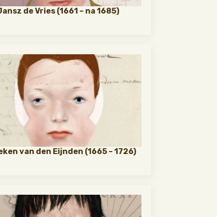
Jansz de Vries (1661 – na 1685)
ken van den Eijnden (1665 – 1726)