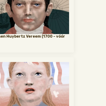
en Huybertz Vereem (1700 – vóór