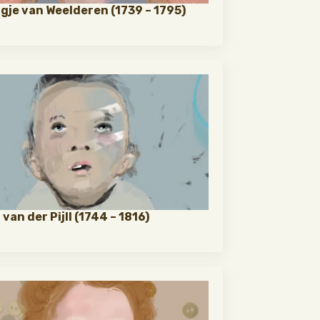
gje van Weelderen (1739 – 1795)
van der Pijll (1744 – 1816)