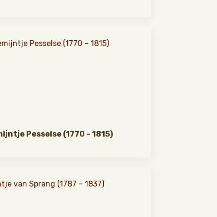
mijntje Pesselse (1770 – 1815)