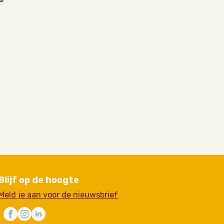
Blijf op de hoogte
Meld je aan voor de nieuwsbrief