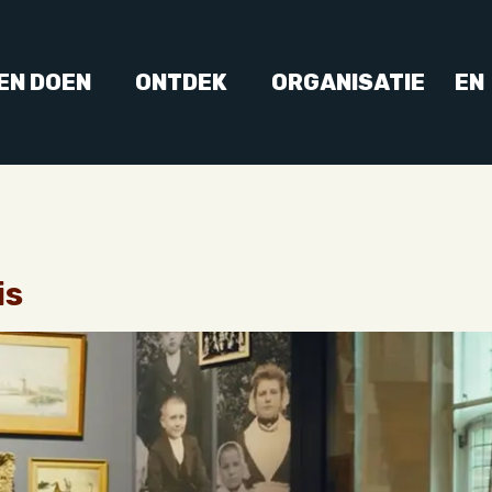
 EN DOEN
ONTDEK
ORGANISATIE
EN
is