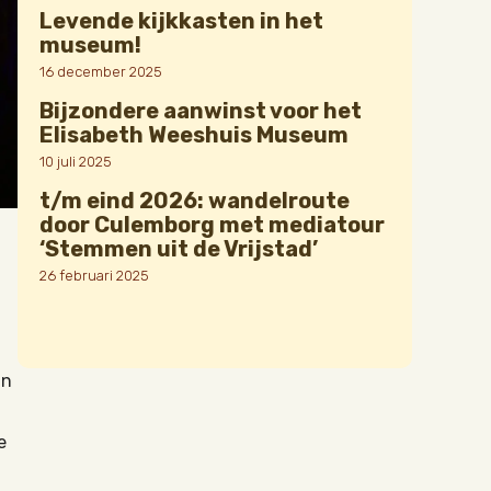
Levende kijkkasten in het
museum!
16 december 2025
Bijzondere aanwinst voor het
Elisabeth Weeshuis Museum
10 juli 2025
t/m eind 2026: wandelroute
door Culemborg met mediatour
‘Stemmen uit de Vrijstad’
26 februari 2025
in
e