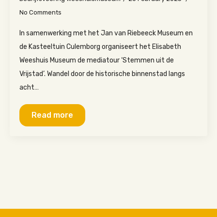
No Comments
In samenwerking met het Jan van Riebeeck Museum en
de Kasteeltuin Culemborg organiseert het Elisabeth
Weeshuis Museum de mediatour ‘Stemmen uit de
Vrijstad’. Wandel door de historische binnenstad langs
acht…
Read more