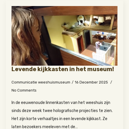
Levende kijkkasten in het museum!
Communicatie weeshuismuseum
16 December 2025
No Comments
In de eeuwenoude linnenkasten van het weeshuis zijn
sinds deze week twee holografische projecties te zien.
Het zijn korte verhaaltjes in een levende kijkkast. Ze
laten bezoekers meeleven met de…