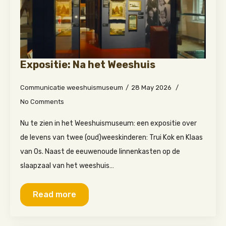
Expositie: Na het Weeshuis
Communicatie weeshuismuseum
28 May 2026
No Comments
Nu te zien in het Weeshuismuseum: een expositie over
de levens van twee (oud)weeskinderen: Trui Kok en Klaas
van Os. Naast de eeuwenoude linnenkasten op de
slaapzaal van het weeshuis…
Read more