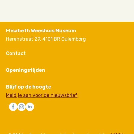
Elisabeth Weeshuis Museum
Herenstraat 29, 4101 BR Culemborg
Contact
Openingstijden
Blijf op de hoogte
Meld je aan voor de nieuwsbrief