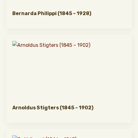
Bernarda Philippi (1845 – 1928)
Arnoldus Stigters (1845 – 1902)