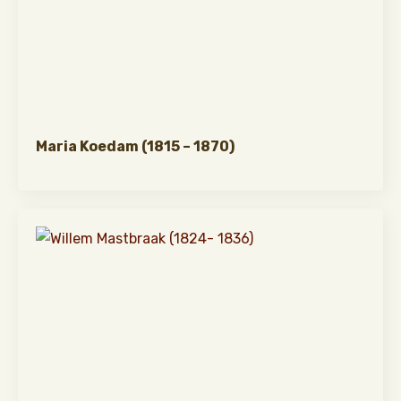
Maria Koedam (1815 – 1870)