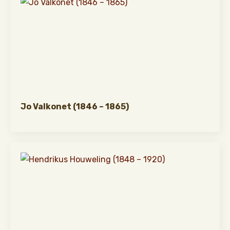
Jo Valkonet (1846 – 1865)