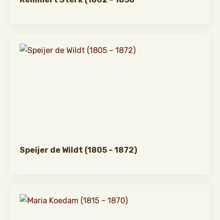
Speijer de Wildt (1805 – 1872)