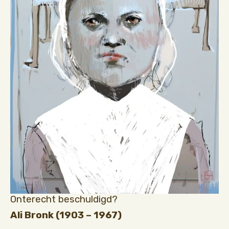
Onterecht beschuldigd?
Ali Bronk (1903 – 1967)