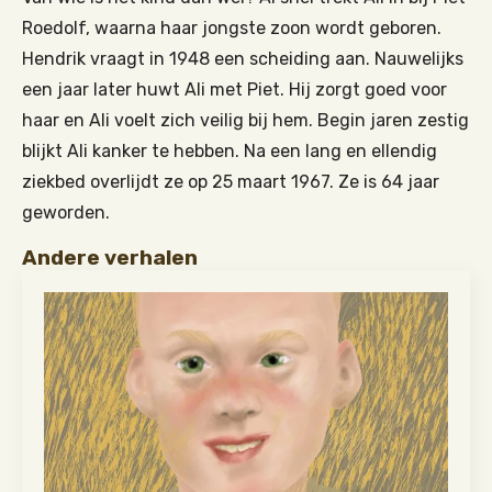
Roedolf, waarna haar jongste zoon wordt geboren.
Hendrik vraagt in 1948 een scheiding aan. Nauwelijks
een jaar later huwt Ali met Piet. Hij zorgt goed voor
haar en Ali voelt zich veilig bij hem. Begin jaren zestig
blijkt Ali kanker te hebben. Na een lang en ellendig
ziekbed overlijdt ze op 25 maart 1967. Ze is 64 jaar
geworden.
Andere verhalen