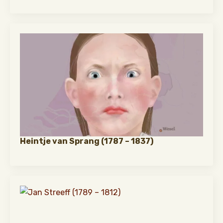
Heintje van Sprang (1787 – 1837)