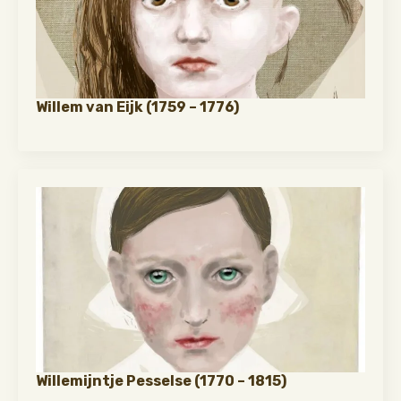
Willem van Eijk (1759 – 1776)
Willemijntje Pesselse (1770 – 1815)