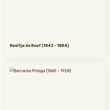
Neeltje de Boef (1843 – 1884)