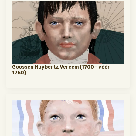
Goossen Huybertz Vereem (1700 – vóór
1750)