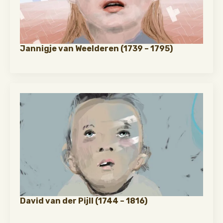
Jannigje van Weelderen (1739 – 1795)
David van der Pijll (1744 – 1816)