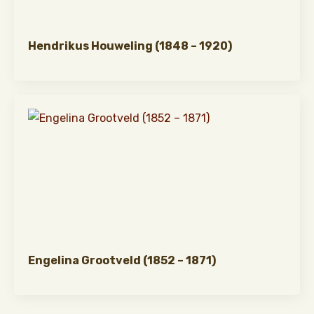
Hendrikus Houweling (1848 – 1920)
Engelina Grootveld (1852 – 1871)