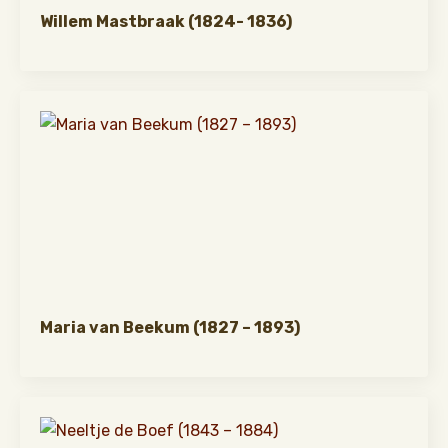
Willem Mastbraak (1824- 1836)
Maria van Beekum (1827 – 1893)