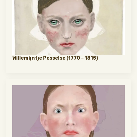
Willemijntje Pesselse (1770 – 1815)