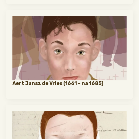
Aert Jansz de Vries (1661 – na 1685)