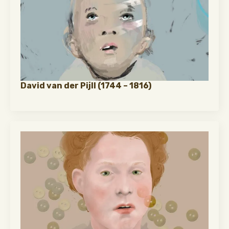
David van der Pijll (1744 – 1816)