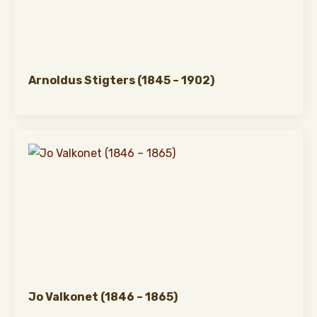
Arnoldus Stigters (1845 – 1902)
Jo Valkonet (1846 – 1865)