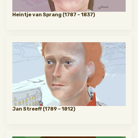
Heintje van Sprang (1787 – 1837)
Jan Streeff (1789 – 1812)