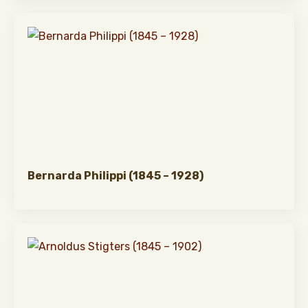
Bernarda Philippi (1845 – 1928)