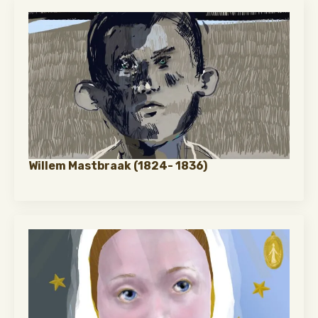
Willem Mastbraak (1824- 1836)