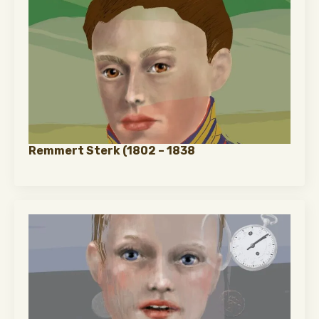
Remmert Sterk (1802 – 1838