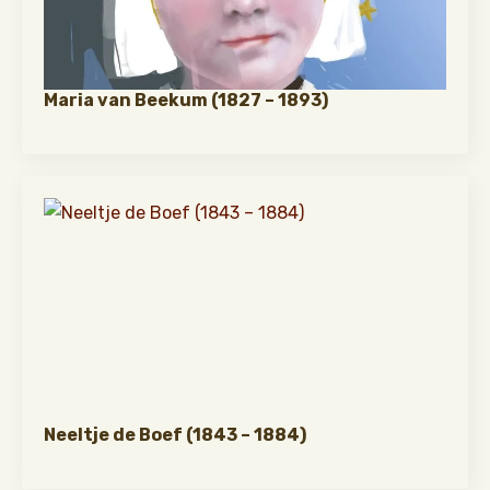
Maria van Beekum (1827 – 1893)
Neeltje de Boef (1843 – 1884)