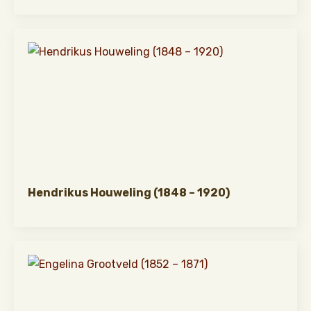
Hendrikus Houweling (1848 – 1920)