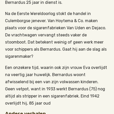
Bernardus 25 jaar in dienst is.
Na de Eerste Wereldoorlog stokt de handel in
Culemborgse jenever. Van Hoytema & Co. maken
plaats voor de sigarenfabrieken Van Uden en Dejaco.
De vrachtwagen vervangt steeds vaker de
stoomboot. Dat betekent weinig of geen werk meer
voor schippers als Bernardus. Gaat hij aan de slag als
sigarenmaker?
Een onzekere tijd, waarin ook zijn vrouw Eva overlijdt
na veertig jaar huwelijk. Bernardus woont
afwisselend bij een van zijn volwassen kinderen.
Geen vetpot, want in 1933 werkt Bernardus (75) nog
altijd als stripper in een sigarenfabriek. Eind 1942
overlijdt hij, 85 jaar oud
Andere verhalen