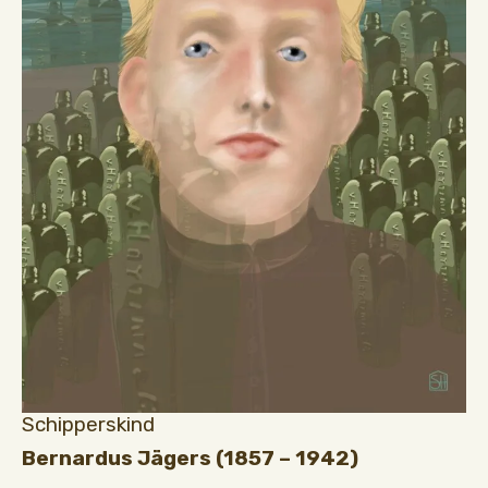
Schipperskind
Bernardus Jägers (1857 – 1942)